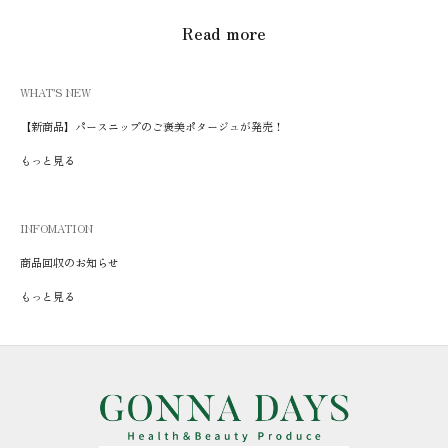
Read more
WHAT'S NEW
【新商品】パースニップのご褒美ポタージュが発売！
もっと見る
INFOMATION
商品回収のお知らせ
もっと見る