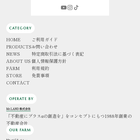
CATEGORY
HOME
ご利用ガイド
PRODUCTS
お問い合わせ
NEWS
特定商取引法に基づく表記
ABOUT US
個人情報保護方針
FARM
利用規約
STORE
免責事項
CONTACT
OPERATE BY
Mr.LAND 株式会社
「不動産にプラスαの創造を」をコンセプトにもつ1988年創業の
不動産会社
OUR FARM
Mr.ベジろべぇー