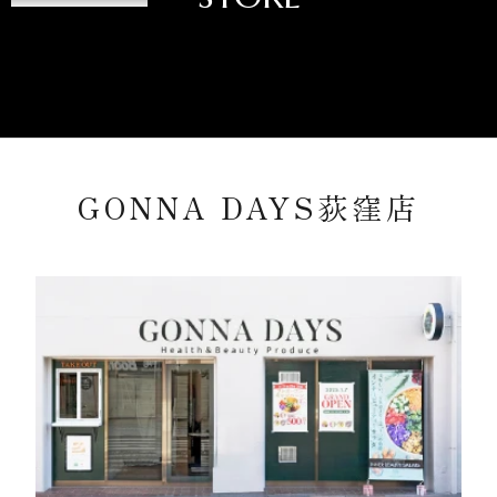
GONNA DAYS荻窪店