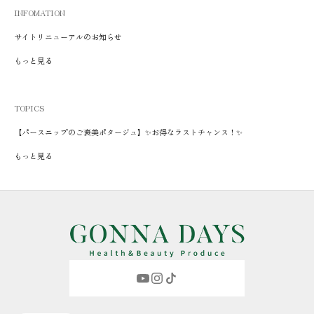
INFOMATION
サイトリニューアルのお知らせ
もっと見る
TOPICS
【パースニップのご褒美ポタージュ】✨お得なラストチャンス！✨
もっと見る