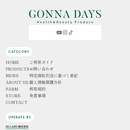
CATEGORY
HOME
ご利用ガイド
PRODUCTS
お問い合わせ
NEWS
特定商取引法に基づく表記
ABOUT US
個人情報保護方針
FARM
利用規約
STORE
免責事項
CONTACT
OPERATE BY
Mr.LAND 株式会社