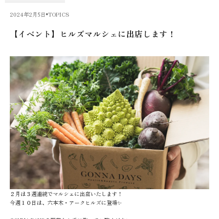
2024年2月5日
TOPICS
【イベント】ヒルズマルシェに出店します！
２月は３週連続でマルシェに出店いたします！
今週１０日は、六本木・アークヒルズに登場✨