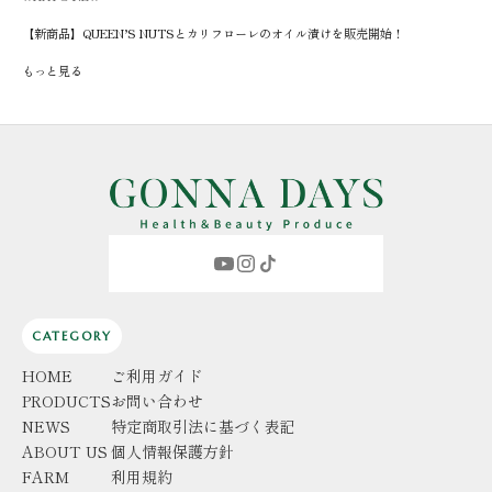
【新商品】QUEEN’S NUTSとカリフローレのオイル漬けを販売開始！
もっと見る
CATEGORY
HOME
ご利用ガイド
PRODUCTS
お問い合わせ
NEWS
特定商取引法に基づく表記
ABOUT US
個人情報保護方針
FARM
利用規約