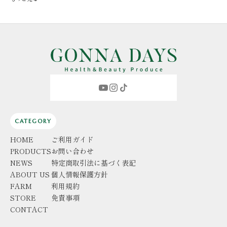
CATEGORY
HOME
ご利用ガイド
PRODUCTS
お問い合わせ
NEWS
特定商取引法に基づく表記
ABOUT US
個人情報保護方針
FARM
利用規約
STORE
免責事項
CONTACT