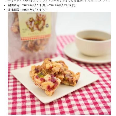
コーヒータイムのお供に、アウトドアやちょっとしたお出かけにもオススメです！
期間限定
：2024年8月5日(月)～2024年8月21日(水)
賞味期限
：2024年9月5日(木)