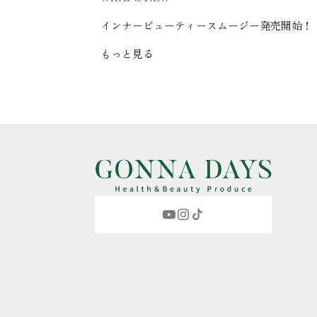
インナービューティースムージー発売開始！
もっと見る