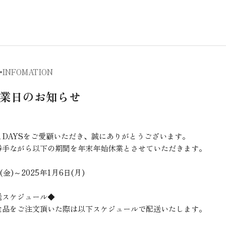
INFOMATION
業日のお知らせ
A DAYSをご愛顧いただき、誠にありがとうございます。
勝手ながら以下の期間を年末年始休業とさせていただきます。
(金)～2025年1月6日(月)
送スケジュール◆
食品をご注文頂いた際は以下スケジュールで配送いたします。