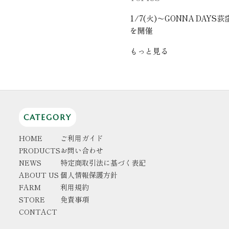
1/7(火)〜GONNA DA
を開催
もっと見る
CATEGORY
HOME
ご利用ガイド
PRODUCTS
お問い合わせ
NEWS
特定商取引法に基づく表記
ABOUT US
個人情報保護方針
FARM
利用規約
STORE
免責事項
CONTACT