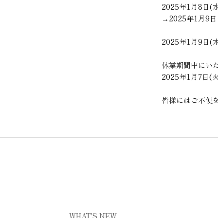
2025年1月8日
→2025年1月
2025年1月9
休業期間中にい
2025年1月7
皆様にはご不便
WHAT'S NEW