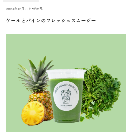
2024年12月20日
新商品
ケールとパインのフレッシュスムージー