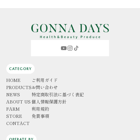
CATEGORY
HOME
ご利用ガイド
PRODUCTS
お問い合わせ
NEWS
特定商取引法に基づく表記
ABOUT US
個人情報保護方針
FARM
利用規約
STORE
免責事項
CONTACT
OPERATE BY