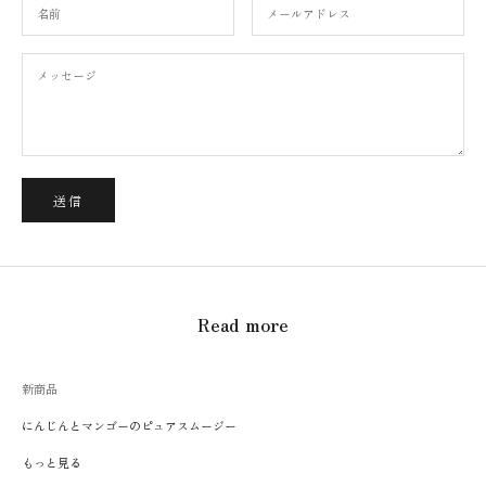
送信
Read more
新商品
にんじんとマンゴーのピュアスムージー
もっと見る