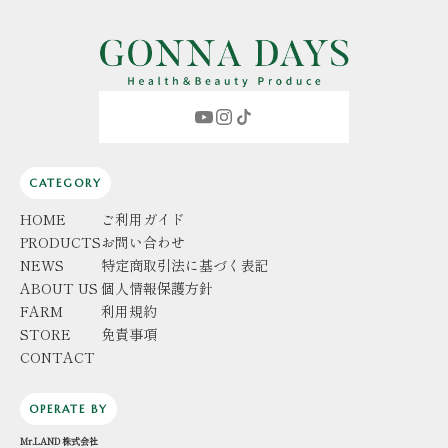
CATEGORY
HOME
ご利用ガイド
PRODUCTS
お問い合わせ
NEWS
特定商取引法に基づく表記
ABOUT US
個人情報保護方針
FARM
利用規約
STORE
免責事項
CONTACT
OPERATE BY
Mr.LAND 株式会社