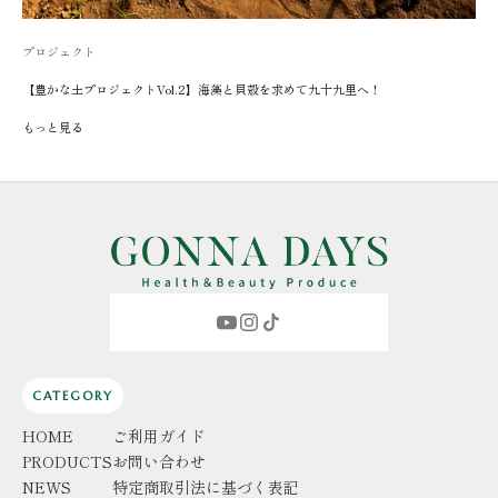
プロジェクト
【豊かな土プロジェクトVol.2】海藻と貝殻を求めて九十九里へ！
もっと見る
CATEGORY
HOME
ご利用ガイド
PRODUCTS
お問い合わせ
NEWS
特定商取引法に基づく表記