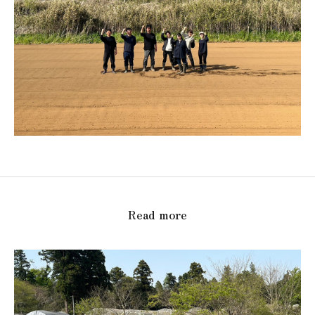
Read more