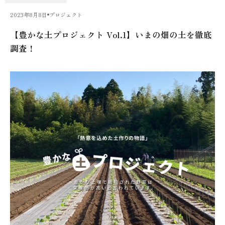
2023年8月8日
プロジェクト
【豊かな土プロジェクト Vol.1】いまの畑の土を徹底
調査！