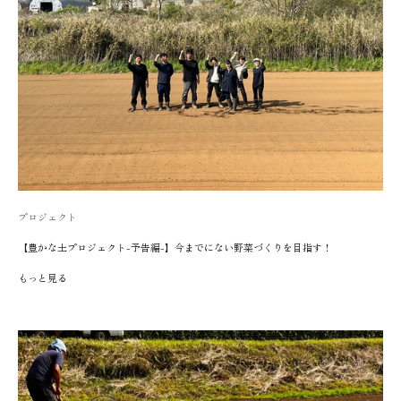
プロジェクト
【豊かな土プロジェクト-予告編-】今までにない野菜づくりを目指す！
もっと見る