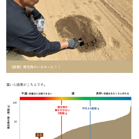
【結果】微生物がいなかった！！
届いた結果がこちらです。