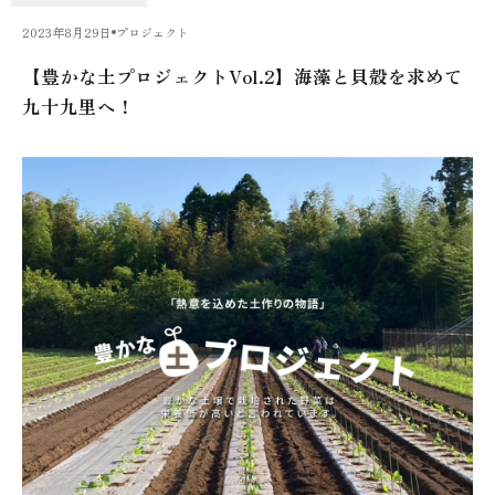
2023年8月29日
プロジェクト
【豊かな土プロジェクトVol.2】海藻と貝殻を求めて
九十九里へ！