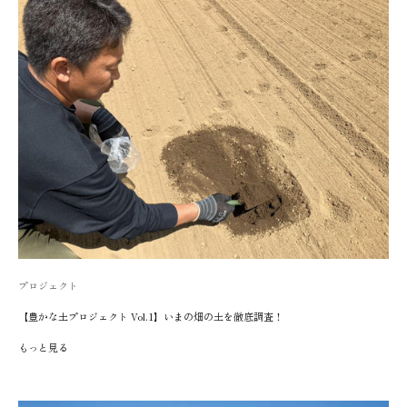
プロジェクト
【豊かな土プロジェクト Vol.1】いまの畑の土を徹底調査！
もっと見る