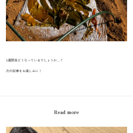
1週間後どうなっているでしょうか…？
次の記事をお楽しみに！
Read more