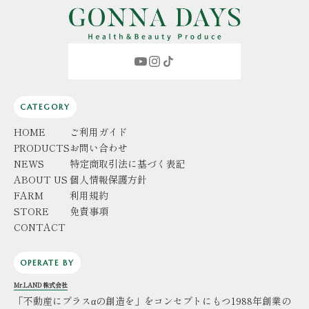
CATEGORY
HOME
ご利用ガイド
PRODUCTS
お問い合わせ
NEWS
特定商取引法に基づく表記
ABOUT US
個人情報保護方針
FARM
利用規約
STORE
免責事項
CONTACT
OPERATE BY
Mr.LAND 株式会社
「不動産にプラスαの創造を」をコンセプトにもつ1988年創業の