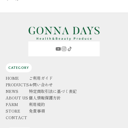
CATEGORY
HOME
ご利用ガイド
PRODUCTS
お問い合わせ
NEWS
特定商取引法に基づく表記
ABOUT US
個人情報保護方針
FARM
利用規約
STORE
免責事項
CONTACT