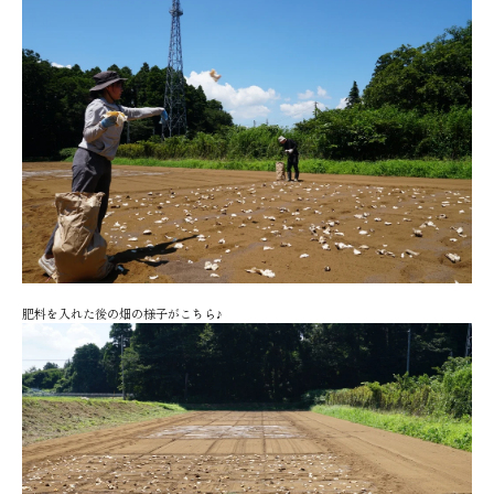
肥料を入れた後の畑の様子がこちら♪