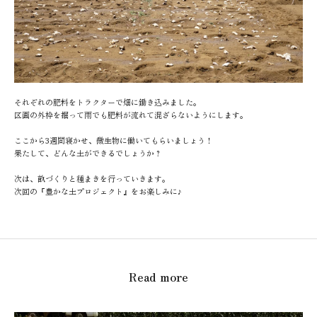
それぞれの肥料をトラクターで畑に鋤き込みました。
区画の外枠を掘って雨でも肥料が流れて混ざらないようにします。
ここから3週間寝かせ、微生物に働いてもらいましょう！
果たして、どんな土ができるでしょうか？
次は、畝づくりと種まきを行っていきます。
次回の『豊かな土プロジェクト』をお楽しみに♪
Read more