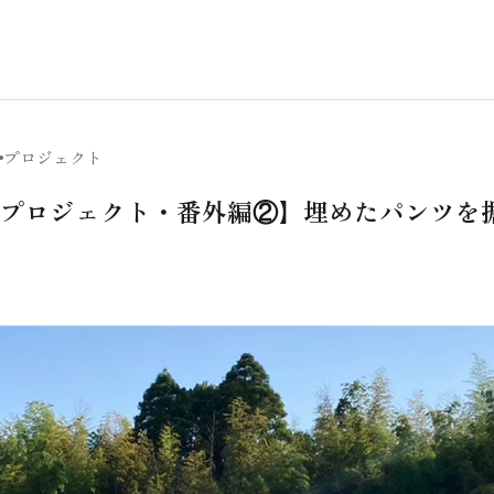
プロジェクト
プロジェクト・番外編②】埋めたパンツを