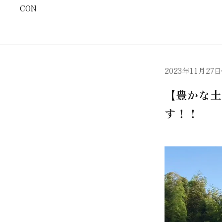
CONTACT
2023年11月27日
【豊かな土
す！！