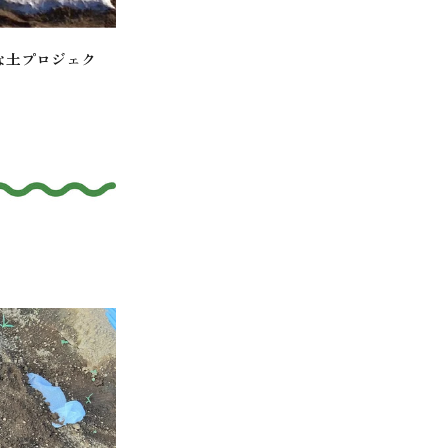
な土プロジェク