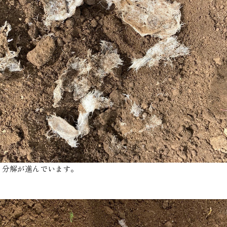
り分解が進んでいます。