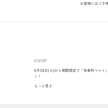
お客様にはご不
POPUP
6月24日(火)から期間限定で「有楽町マルイ」に
ン！
もっと見る