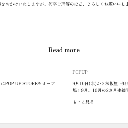
便をおかけいたしますが、何卒ご理解のほど、よろしくお願い申し
Read more
POPUP
POP UP STOREをオープ
9月10日(水)から松坂屋上野店
場！9月、10月の2カ月連続
もっと見る