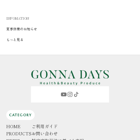
INFOMATION
夏季休業のお知らせ
もっと見る
CATEGORY
HOME
ご利用ガイド
PRODUCTS
お問い合わせ