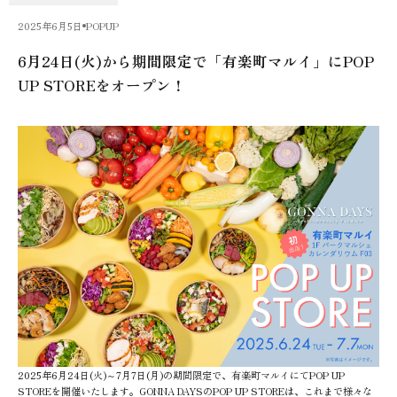
2025年6月5日
POPUP
6月24日(火)から期間限定で「有楽町マルイ」にPOP
UP STOREをオープン！
2025年6月24日(火)～7月7日(月)の期間限定で、有楽町マルイにてPOP UP
STOREを開催いたします。GONNA DAYSのPOP UP STOREは、これまで様々な