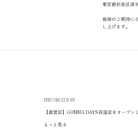
東京都杉並区清水3
皆様のご期待に
し上げます。
INFOMATION
【直営店】GONNA DAYS荻窪店をオープン
もっと見る