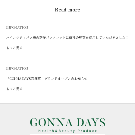
Read more
INFOMATION
ハインツジャパン様の新作パンフレットに弊社の野菜を使用していただきました！
もっと見る
INFOMATION
「GONNA DAYS荻窪店」グランドオープンのお知らせ
もっと見る