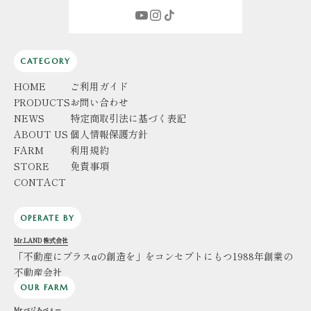
CATEGORY
HOME
ご利用ガイド
PRODUCTS
お問い合わせ
NEWS
特定商取引法に基づく表記
ABOUT US
個人情報保護方針
FARM
利用規約
STORE
免責事項
CONTACT
OPERATE BY
Mr.LAND 株式会社
「不動産にプラスαの創造を」をコンセプトにもつ1988年創業の
不動産会社
OUR FARM
Mr.ベジろべぇー