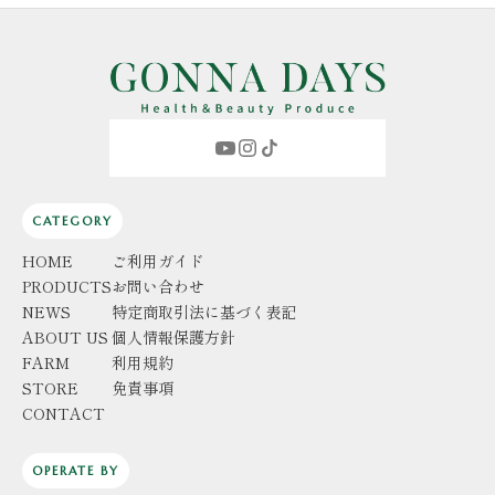
CATEGORY
HOME
ご利用ガイド
PRODUCTS
お問い合わせ
NEWS
特定商取引法に基づく表記
ABOUT US
個人情報保護方針
FARM
利用規約
STORE
免責事項
CONTACT
OPERATE BY