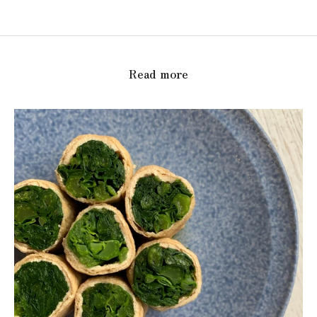
Read more