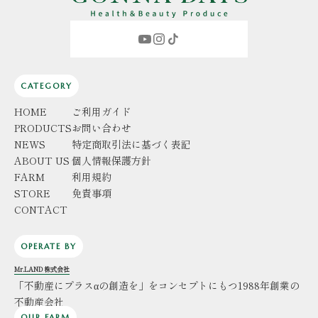
CATEGORY
HOME
ご利用ガイド
PRODUCTS
お問い合わせ
NEWS
特定商取引法に基づく表記
ABOUT US
個人情報保護方針
FARM
利用規約
STORE
免責事項
CONTACT
OPERATE BY
Mr.LAND 株式会社
「不動産にプラスαの創造を」をコンセプトにもつ1988年創業の
不動産会社
OUR FARM