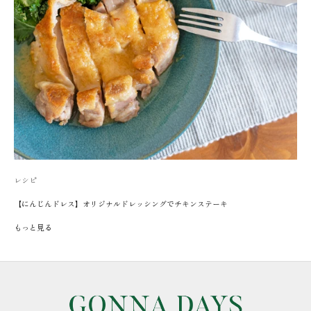
レシピ
【にんじんドレス】オリジナルドレッシングでチキンステーキ
もっと見る