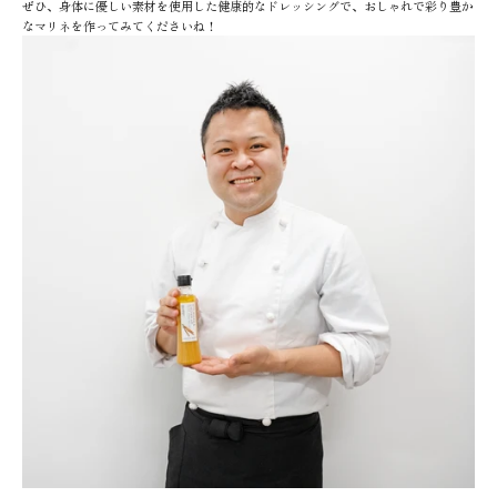
ぜひ、身体に優しい素材を使用した健康的なドレッシングで、おしゃれで彩り豊か
なマリネを作ってみてくださいね！