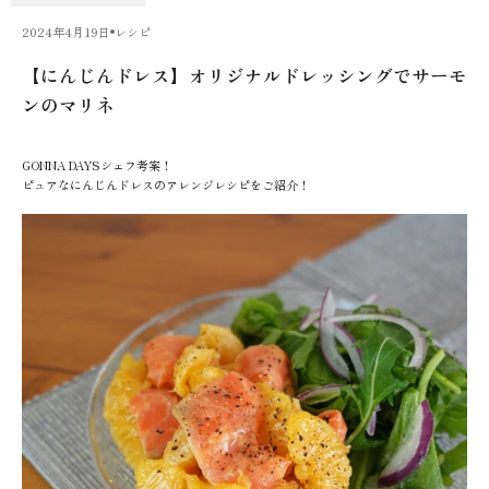
2024年4月19日
レシピ
【にんじんドレス】オリジナルドレッシングでサーモ
ンのマリネ
GONNA DAYSシェフ考案！
ピュアなにんじんドレスのアレンジレシピをご紹介！