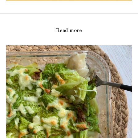
Read more