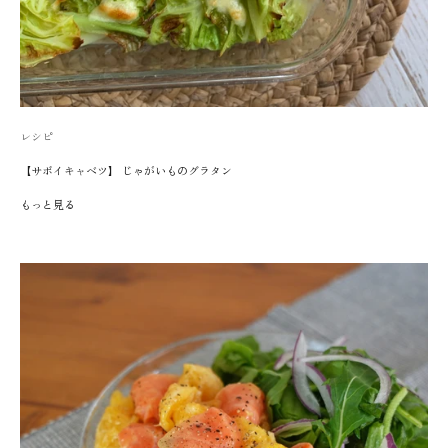
レシピ
【サボイキャベツ】 じゃがいものグラタン
もっと見る