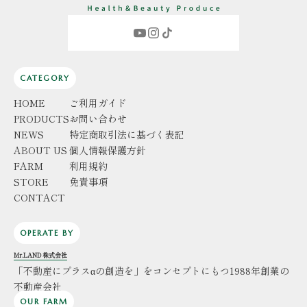
CATEGORY
HOME
ご利用ガイド
PRODUCTS
お問い合わせ
NEWS
特定商取引法に基づく表記
ABOUT US
個人情報保護方針
FARM
利用規約
STORE
免責事項
CONTACT
OPERATE BY
Mr.LAND 株式会社
「不動産にプラスαの創造を」をコンセプトにもつ1988年創業の
不動産会社
OUR FARM