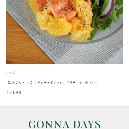
レシピ
【にんじんドレス】オリジナルドレッシングでサーモンのマリネ
もっと見る