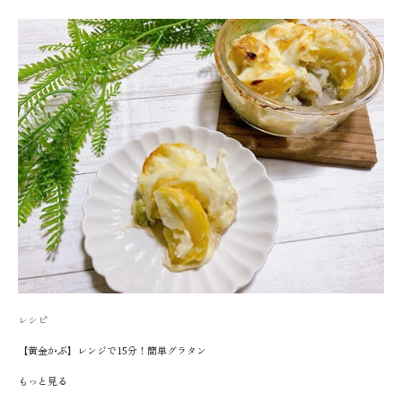
レシピ
【黄金かぶ】レンジで15分！簡単グラタン
もっと見る