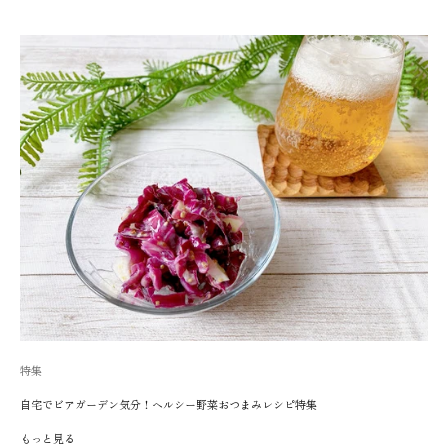
特集
自宅でビアガーデン気分！ヘルシー野菜おつまみレシピ特集
もっと見る