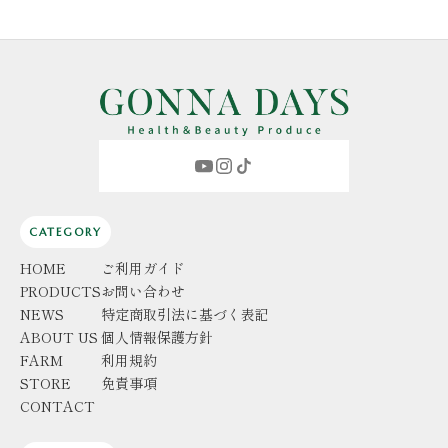
CATEGORY
HOME
ご利用ガイド
PRODUCTS
お問い合わせ
NEWS
特定商取引法に基づく表記
ABOUT US
個人情報保護方針
FARM
利用規約
STORE
免責事項
CONTACT