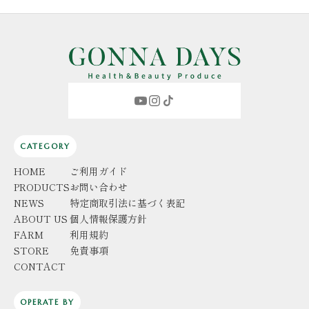
CATEGORY
HOME
ご利用ガイド
PRODUCTS
お問い合わせ
NEWS
特定商取引法に基づく表記
ABOUT US
個人情報保護方針
FARM
利用規約
STORE
免責事項
CONTACT
OPERATE BY