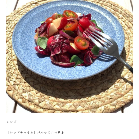
レシピ
【レッドチャイム】バルサミコマリネ