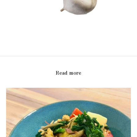
Read more