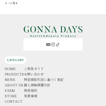
もっと見る
CATEGORY
HOME
ご利用ガイド
PRODUCTS
お問い合わせ
NEWS
特定商取引法に基づく表記
ABOUT US
個人情報保護方針
FARM
利用規約
STORE
免責事項
CONTACT