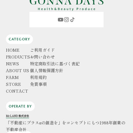
CATEGORY
HOME
ご利用ガイド
PRODUCTS
お問い合わせ
NEWS
特定商取引法に基づく表記
ABOUT US
個人情報保護方針
FARM
利用規約
STORE
免責事項
CONTACT
OPERATE BY
Mr.LAND 株式会社
「不動産にプラスαの創造を」をコンセプトにもつ1988年創業の
不動産会社