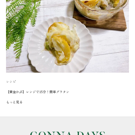
レシピ
【黄金かぶ】レンジで15分！簡単グラタン
もっと見る