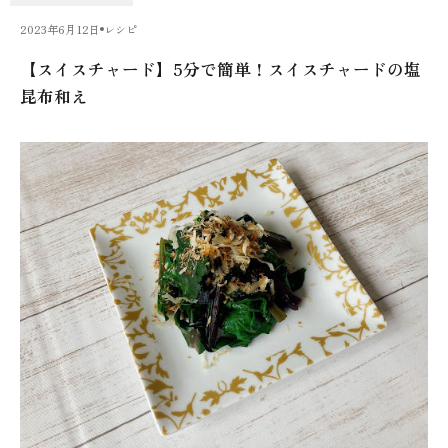
2023年6月12日
レシピ
【スイスチャード】5分で簡単！スイスチャードの塩
昆布和え