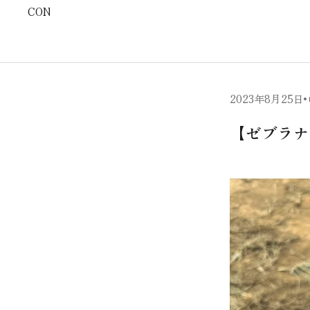
CONTACT
2023年8月25日
【ゼブラナ