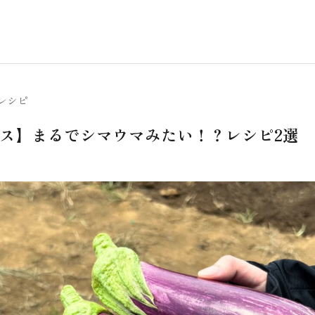
レシピ
ス】まるでシマウマみたい！？レシピ2選