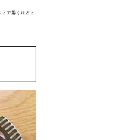
ことで驚くほどと