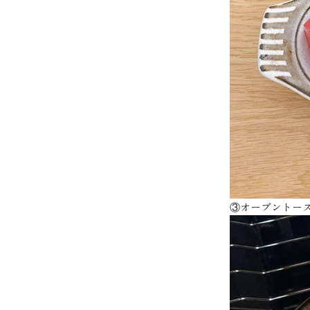
③オーブントー