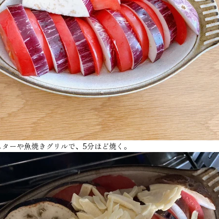
スターや魚焼きグリルで、5分ほど焼く。