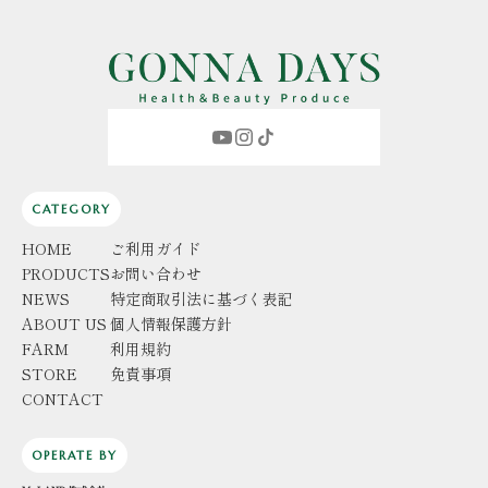
CATEGORY
HOME
ご利用ガイド
PRODUCTS
お問い合わせ
NEWS
特定商取引法に基づく表記
ABOUT US
個人情報保護方針
FARM
利用規約
STORE
免責事項
CONTACT
OPERATE BY