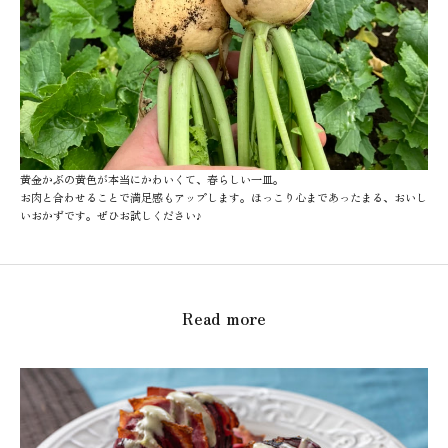
黄金かぶの黄色が本当にかわいくて、春らしい一皿。
お肉と合わせることで満足感もアップします。ほっこり心まであったまる、おいし
いおかずです。ぜひお試しください♪
Read more