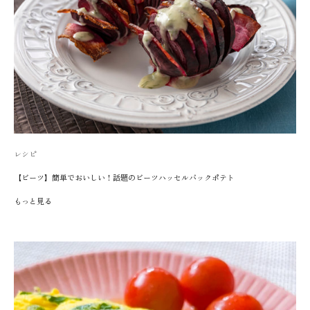
レシピ
【ビーツ】簡単でおいしい！話題のビーツハッセルバックポテト
もっと見る