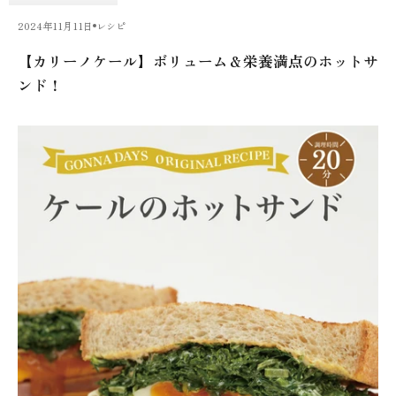
2024年11月11日
レシピ
【カリーノケール】ボリューム＆栄養満点のホットサ
ンド！