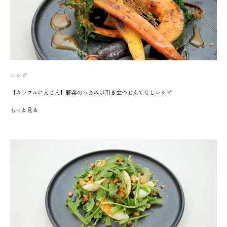
レシピ
【カラフルにんじん】野菜のうまみが引き立つおもてなしレシピ
もっと見る