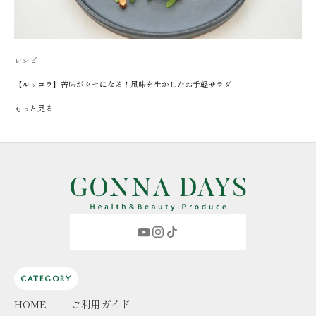
レシピ
【ルッコラ】苦味がクセになる！風味を生かしたお手軽サラダ
もっと見る
CATEGORY
HOME
ご利用ガイド