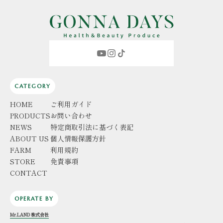
CATEGORY
HOME
ご利用ガイド
PRODUCTS
お問い合わせ
NEWS
特定商取引法に基づく表記
ABOUT US
個人情報保護方針
FARM
利用規約
STORE
免責事項
CONTACT
OPERATE BY
Mr.LAND 株式会社