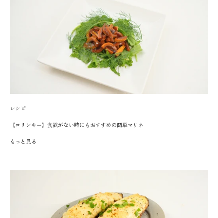
レシピ
【コリンキー】食欲がない時にもおすすめの簡単マリネ
もっと見る