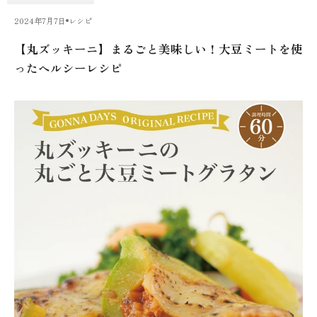
2024年7月7日
レシピ
【丸ズッキーニ】まるごと美味しい！大豆ミートを使
ったヘルシーレシピ