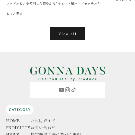
レッドルビンを使用した爽やかな”モヒート風ハーブモクテル”
もっと見る
View all
CATEGORY
HOME
ご利用ガイド
PRODUCTS
お問い合わせ
NEWS
特定商取引法に基づく表記