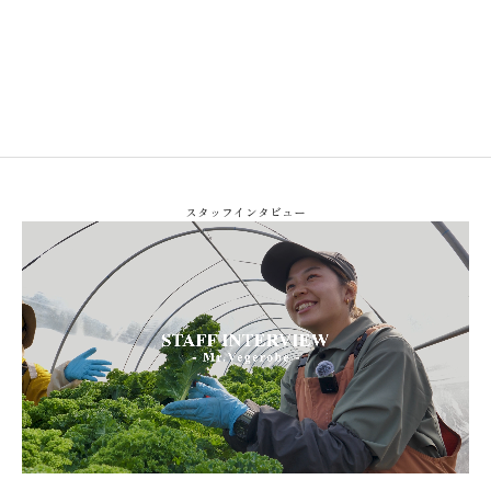
スタッフインタビュー